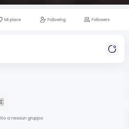
Mi piace
Following
Followers
ito a nessun gruppo