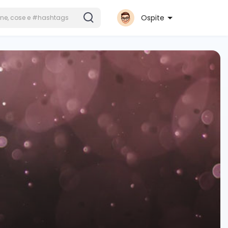
Ospite