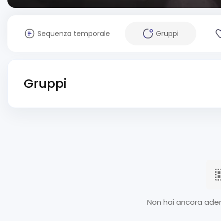
Sequenza temporale
Gruppi
Gruppi
Non hai ancora ader