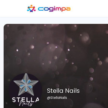
Stella Nails
@StellaNails