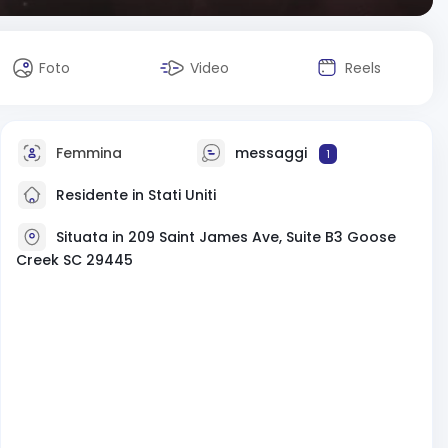
Foto
Video
Reels
Femmina
messaggi
1
Residente in Stati Uniti
Situata in 209 Saint James Ave, Suite B3 Goose
Creek SC 29445