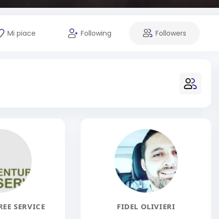
Mi piace
Following
Followers
EE SERVICE
FIDEL OLIVIERI