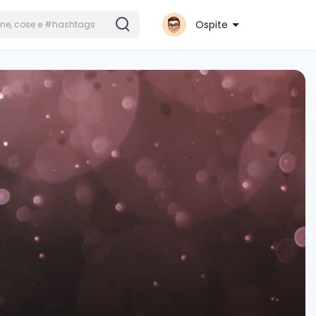
Ospite