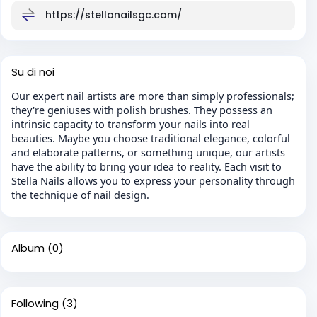
https://stellanailsgc.com/
Su di noi
Our expert nail artists are more than simply professionals;
they're geniuses with polish brushes. They possess an
intrinsic capacity to transform your nails into real
beauties. Maybe you choose traditional elegance, colorful
and elaborate patterns, or something unique, our artists
have the ability to bring your idea to reality. Each visit to
Stella Nails allows you to express your personality through
the technique of nail design.
Album
(0)
Following
(3)