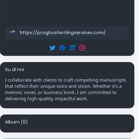
https://proghostwritingservices.com/
Su di noi
I collaborate with clients to craft compelling manuscripts
that reflect their unique voice and vision. Whether it's a
memoir, novel, or business book, I am committed to
delivering high-quality, impactful work.
Album
(0)