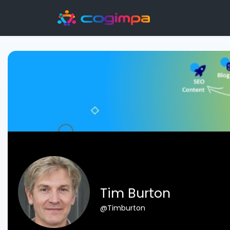
Tim Burton
@Timburton