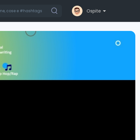
Ospite