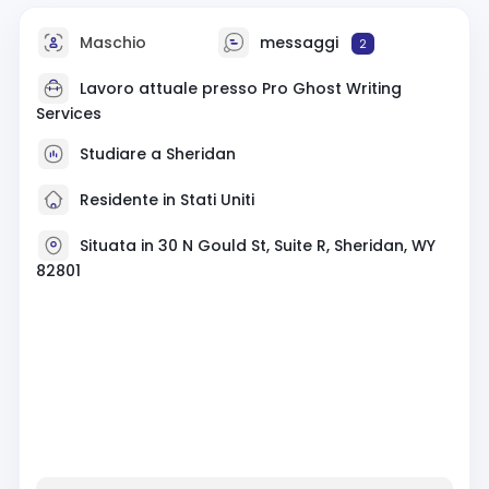
Maschio
messaggi
2
Lavoro attuale presso Pro Ghost Writing
Services
Studiare a Sheridan
Residente in Stati Uniti
Situata in 30 N Gould St, Suite R, Sheridan, WY
82801