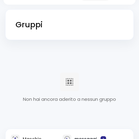
Gruppi
Non hai ancora aderito a nessun gruppo
Maschio
messaggi