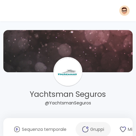
Yachtsman Seguros
@YachtsmanSeguros
Sequenza temporale
Gruppi
Mi 