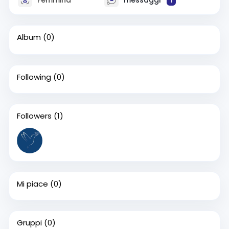
1
Album
(0)
Following
(0)
Followers
(1)
Mi piace
(0)
Gruppi
(0)