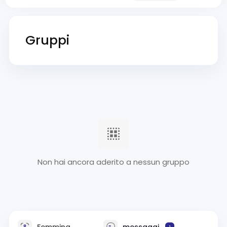
Gruppi
Non hai ancora aderito a nessun gruppo
Femmina
messaggi