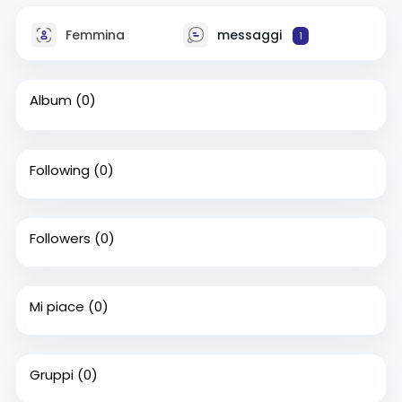
Femmina
messaggi
1
Album
(0)
Following
(0)
Followers
(0)
Mi piace
(0)
Gruppi
(0)