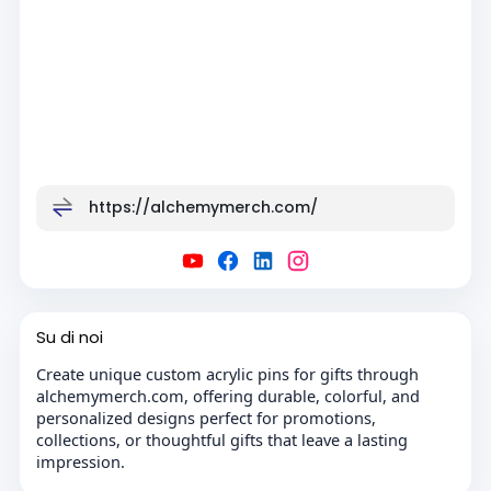
https://alchemymerch.com/
Su di noi
Create unique custom acrylic pins for gifts through
alchemymerch.com, offering durable, colorful, and
personalized designs perfect for promotions,
collections, or thoughtful gifts that leave a lasting
impression.