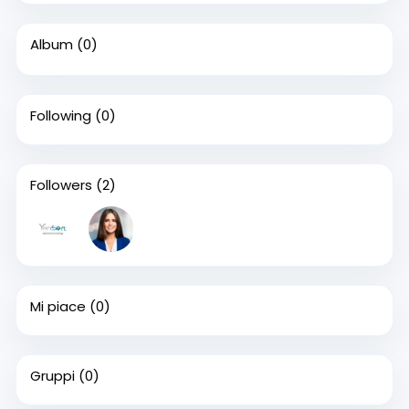
Album
(0)
Following
(0)
Followers
(2)
Mi piace
(0)
Gruppi
(0)