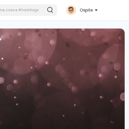
Ospite