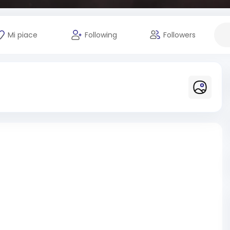
Mi piace
Following
Followers