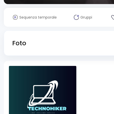
Sequenza temporale
Gruppi
Foto