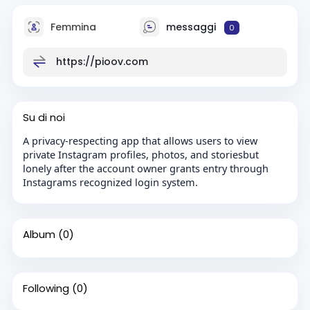
Femmina
messaggi
0
https://pioov.com
Su di noi
A privacy-respecting app that allows users to view
private Instagram profiles, photos, and storiesbut
lonely after the account owner grants entry through
Instagrams recognized login system.
Album
(0)
Following
(0)