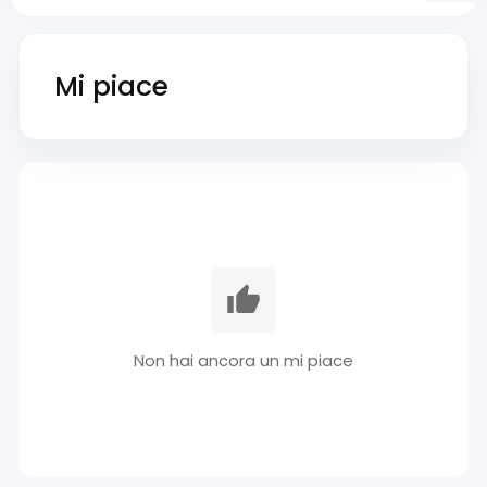
Mi piace
Non hai ancora un mi piace