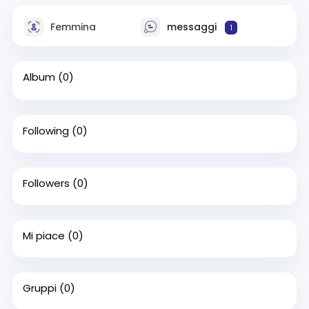
Femmina
messaggi
1
Album
(0)
Following
(0)
Followers
(0)
Mi piace
(0)
Gruppi
(0)