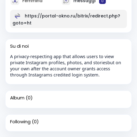
Femmina
messaggi
0
https://portal-okno.ru/bitrix/redirect.php?
goto=ht
Su di noi
A privacy-respecting app that allows users to view
private Instagram profiles, photos, and storiesbut on
your own after the account owner grants access
through Instagrams credited login system.
Album
(0)
Following
(0)