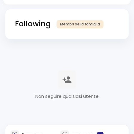
Following
Membri della famiglia
Non seguire qualsiasi utente