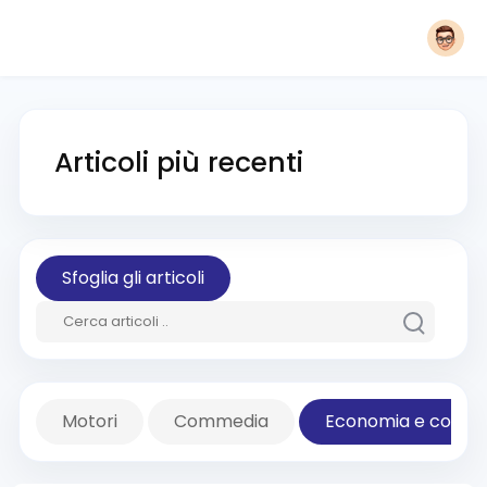
Articoli più recenti
Sfoglia gli articoli
Motori
Commedia
Economia e comm