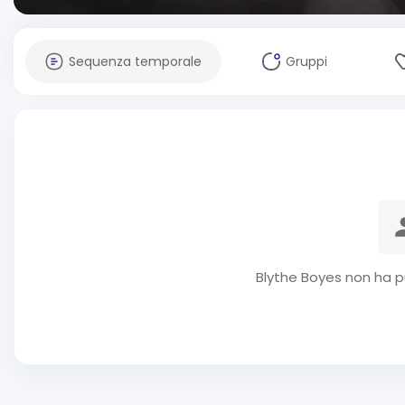
Sequenza temporale
Gruppi
Blythe Boyes non ha p