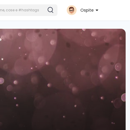
Ospite