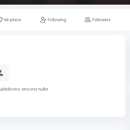
Mi piace
Following
Followers
ubblicato ancora nulla