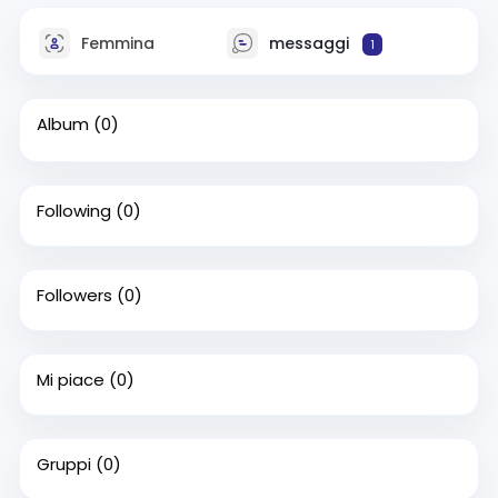
Femmina
messaggi
1
Album
(0)
Following
(0)
Followers
(0)
Mi piace
(0)
Gruppi
(0)