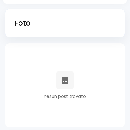
Foto
nesun post trovato