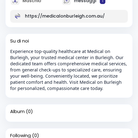
Maschio
messaggi
1
https://medicalonburleigh.com.au/
Su di noi
Experience top-quality healthcare at Medical on
Burleigh, your trusted medical center in Burleigh. Our
dedicated team offers comprehensive medical services,
from general check-ups to specialized care, ensuring
your well-being. Conveniently located, we prioritize
patient comfort and health. Visit Medical on Burleigh
for personalized, compassionate care today.
Album
(0)
Following
(0)