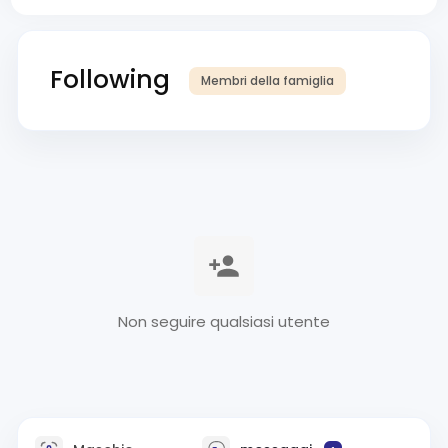
Following
Membri della famiglia
Non seguire qualsiasi utente