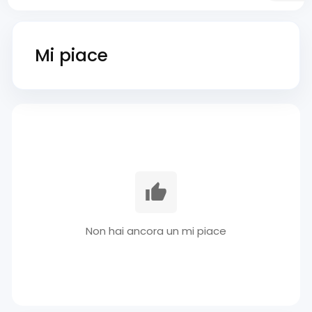
Mi piace
Non hai ancora un mi piace