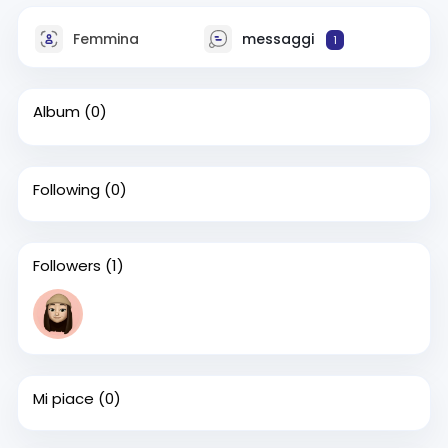
Femmina
messaggi
1
Album
(0)
Following
(0)
Followers
(1)
Mi piace
(0)