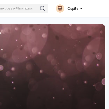
Ospite