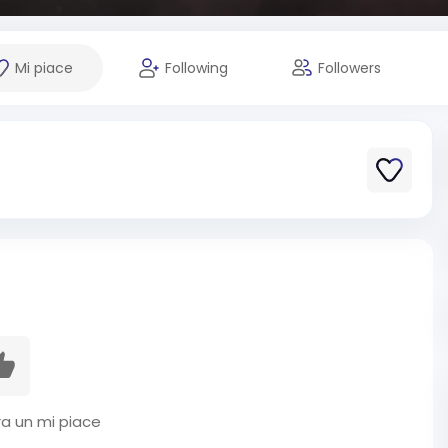
Mi piace
Following
Followers
a un mi piace