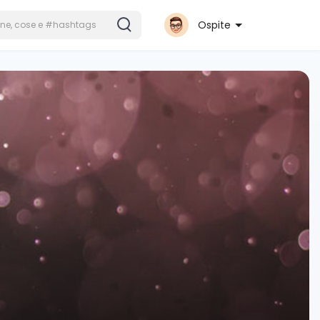
Ospite