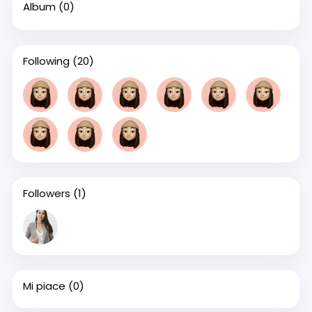
Album
(0)
Following
(20)
Followers
(1)
Mi piace
(0)