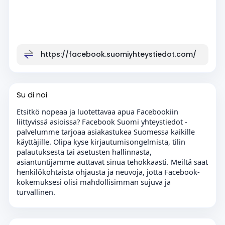
https://facebook.suomiyhteystiedot.com/
Su di noi
Etsitkö nopeaa ja luotettavaa apua Facebookiin
liittyvissä asioissa? Facebook Suomi yhteystiedot -
palvelumme tarjoaa asiakastukea Suomessa kaikille
käyttäjille. Olipa kyse kirjautumisongelmista, tilin
palautuksesta tai asetusten hallinnasta,
asiantuntijamme auttavat sinua tehokkaasti. Meiltä saat
henkilökohtaista ohjausta ja neuvoja, jotta Facebook-
kokemuksesi olisi mahdollisimman sujuva ja
turvallinen.