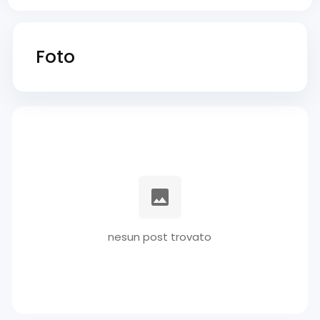
Foto
nesun post trovato