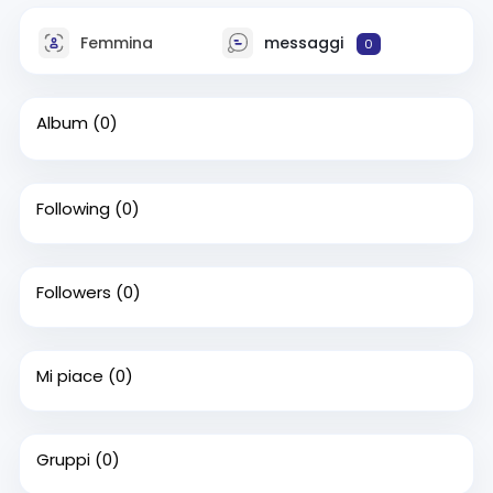
Femmina
messaggi
0
Album
(0)
Following
(0)
Followers
(0)
Mi piace
(0)
Gruppi
(0)