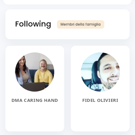
Following
Membri della famiglia
DMA CARING HAND
FIDEL OLIVIERI