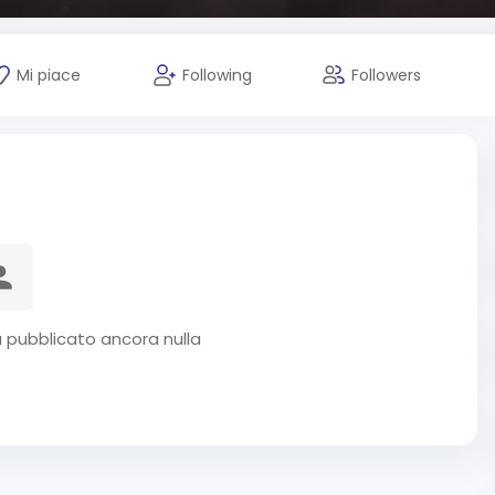
Mi piace
Following
Followers
pubblicato ancora nulla