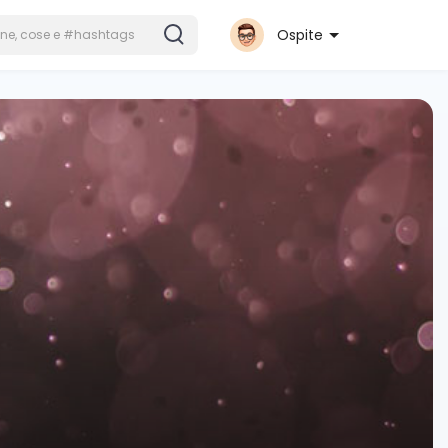
Ospite