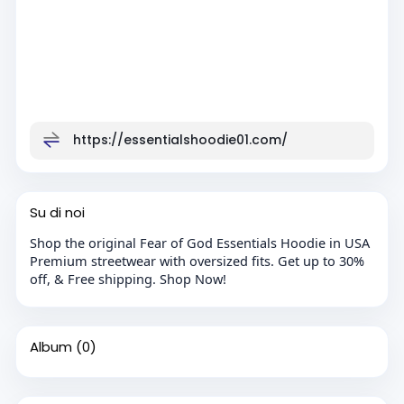
https://essentialshoodie01.com/
Su di noi
Shop the original Fear of God Essentials Hoodie in USA
Premium streetwear with oversized fits. Get up to 30%
off, & Free shipping. Shop Now!
Album
(0)