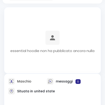
essential hoodie non ha pubblicato ancora nulla
Maschio
messaggi
0
Situata in united state