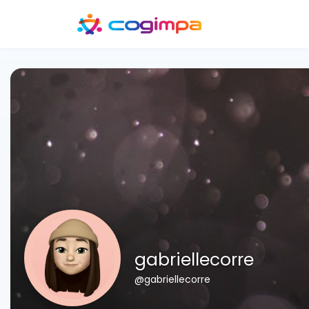
gabriellecorre
@gabriellecorre