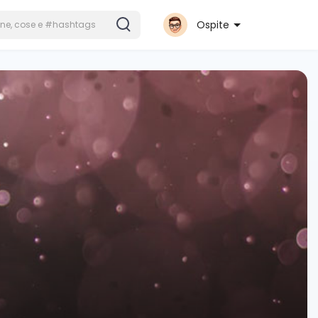
Ospite