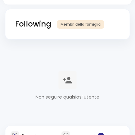
Following
Membri della famiglia
Non seguire qualsiasi utente