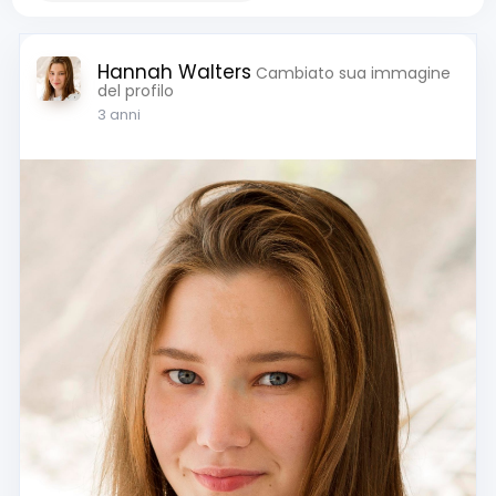
Hannah Walters
Cambiato sua immagine
del profilo
3 anni