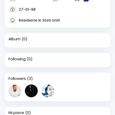
27-01-98
Residente in Stati Uniti
Album
(0)
Following
(0)
Followers
(3)
Mi piace
(0)