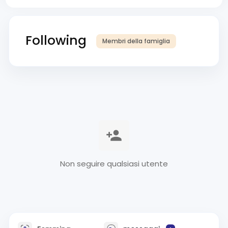
Following
Membri della famiglia
Non seguire qualsiasi utente