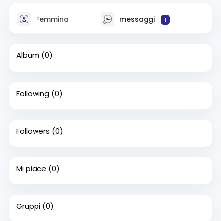
Femmina
messaggi
1
Album
(0)
Following
(0)
Followers
(0)
Mi piace
(0)
Gruppi
(0)