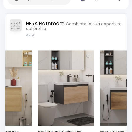
HERA Bathroom
Cambiato la sua copertura
del profilo
32 w