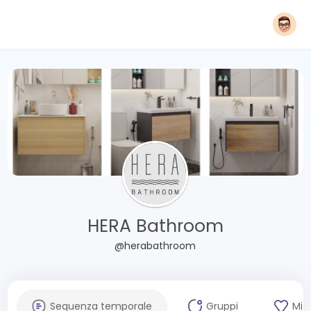
HERA Bathroom
@herabathroom
Sequenza temporale
Gruppi
Mi 