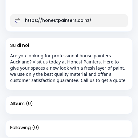
https://honestpainters.co.nz/
Su di noi
Are you looking for professional house painters
Auckland? Visit us today at Honest Painters. Here to
give your spaces a new look with a fresh layer of paint,
we use only the best quality material and offer a
customer satisfaction guarantee. Call us to get a quote.
Album
(0)
Following
(0)