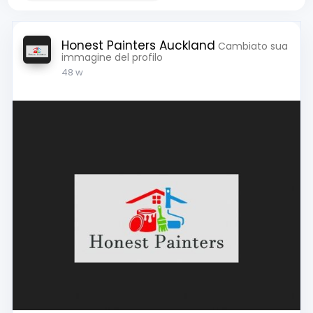
Honest Painters Auckland
Cambiato sua
immagine del profilo
48 w