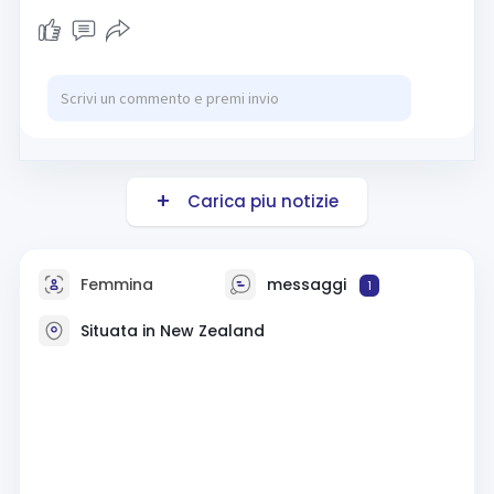
Carica piu notizie
Femmina
messaggi
1
Situata in New Zealand