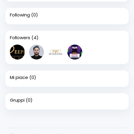
Following
(0)
Followers
(4)
Mi piace
(0)
Gruppi
(0)