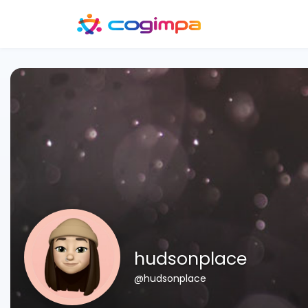
hudsonplace
@hudsonplace