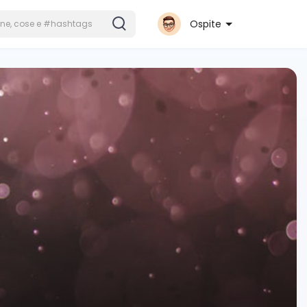
Ospite