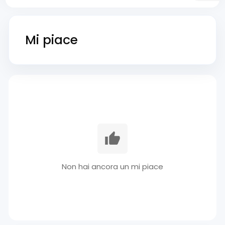
Mi piace
Non hai ancora un mi piace