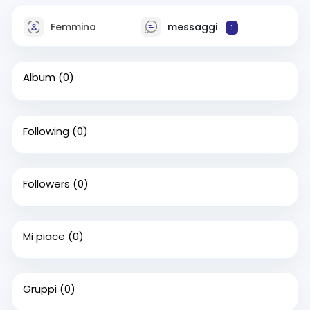
Femmina
messaggi
1
Album
(0)
Following
(0)
Followers
(0)
Mi piace
(0)
Gruppi
(0)