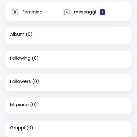
Femmina
messaggi
1
Album
(0)
Following
(0)
Followers
(0)
Mi piace
(0)
Gruppi
(0)