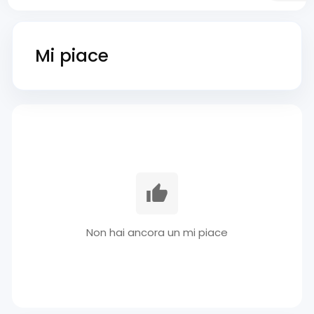
Mi piace
Non hai ancora un mi piace