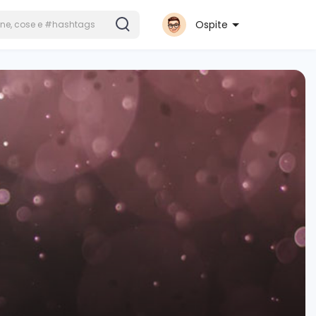
Ospite