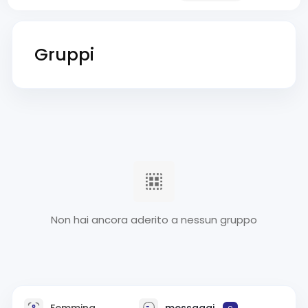
Gruppi
Non hai ancora aderito a nessun gruppo
Femmina
messaggi