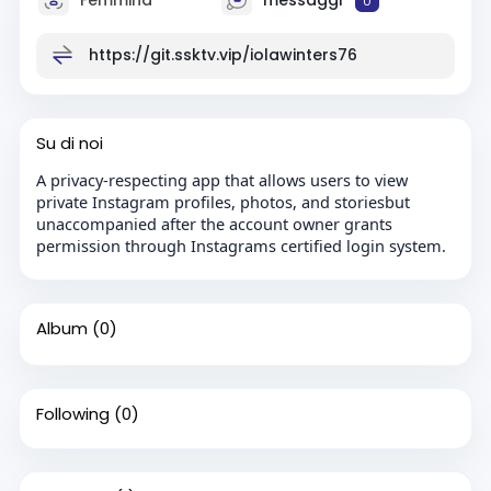
0
https://git.ssktv.vip/iolawinters76
Su di noi
A privacy-respecting app that allows users to view
private Instagram profiles, photos, and storiesbut
unaccompanied after the account owner grants
permission through Instagrams certified login system.
Album
(0)
Following
(0)