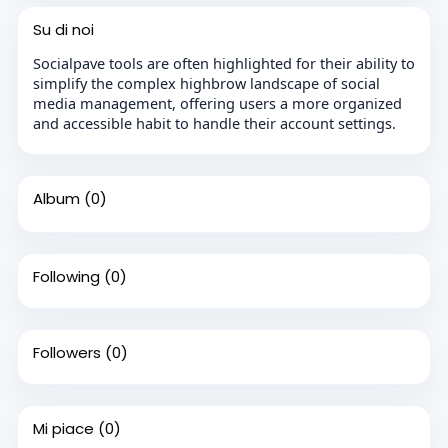
Su di noi
Socialpave tools are often highlighted for their ability to
simplify the complex highbrow landscape of social
media management, offering users a more organized
and accessible habit to handle their account settings.
Album
(0)
Following
(0)
Followers
(0)
Mi piace
(0)