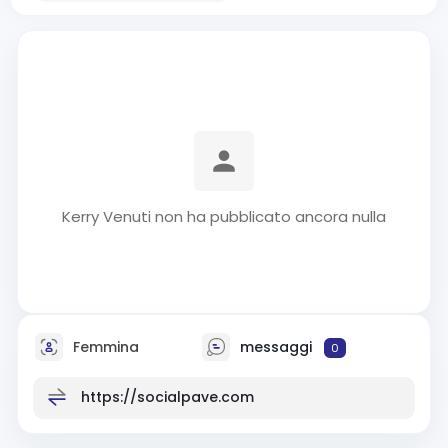
Kerry Venuti non ha pubblicato ancora nulla
Femmina
messaggi
0
https://socialpave.com