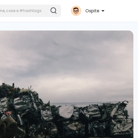
Ospite