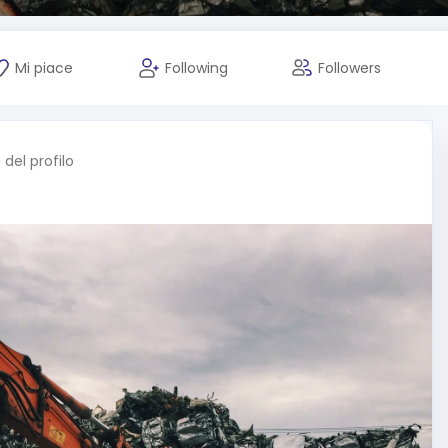
Mi piace
Following
Followers
del profilo