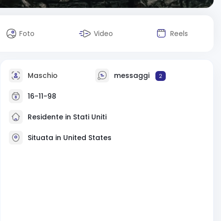
Foto
Video
Reels
Maschio
messaggi
2
16-11-98
Residente in Stati Uniti
Situata in United States