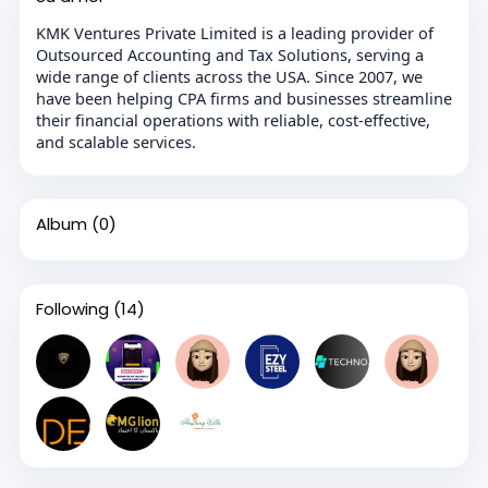
KMK Ventures Private Limited is a leading provider of
Outsourced Accounting and Tax Solutions, serving a
wide range of clients across the USA. Since 2007, we
have been helping CPA firms and businesses streamline
their financial operations with reliable, cost-effective,
and scalable services.
Album
(0)
Following
(14)