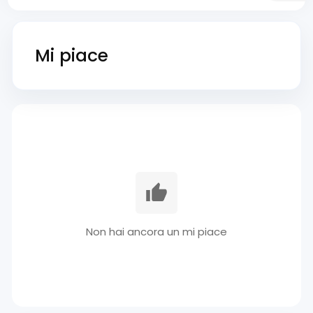
Mi piace
Non hai ancora un mi piace