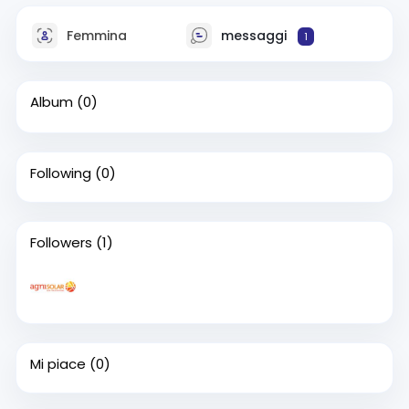
Femmina
messaggi
1
Album
(0)
Following
(0)
Followers
(1)
Mi piace
(0)