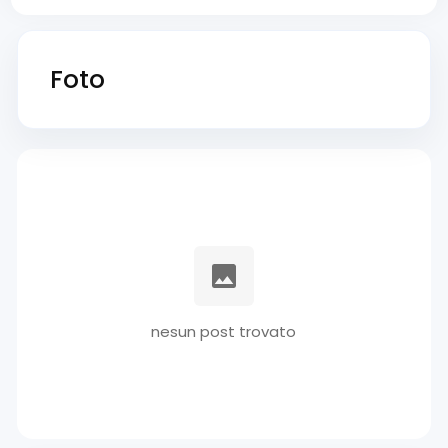
Foto
nesun post trovato