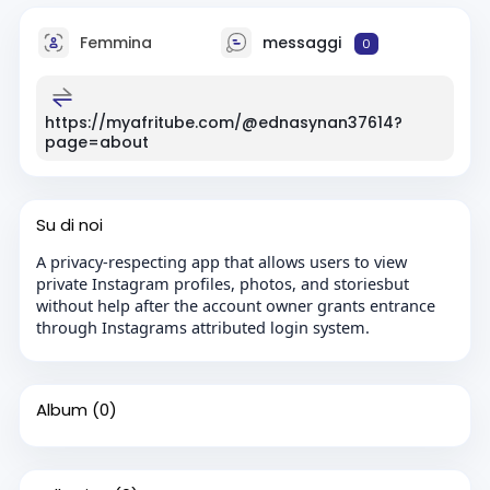
Femmina
messaggi
0
https://myafritube.com/@ednasynan37614?
page=about
Su di noi
A privacy-respecting app that allows users to view
private Instagram profiles, photos, and storiesbut
without help after the account owner grants entrance
through Instagrams attributed login system.
Album
(0)