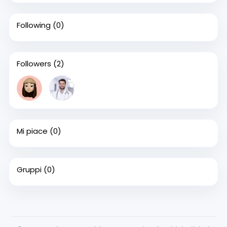
Following
(0)
Followers
(2)
Mi piace
(0)
Gruppi
(0)