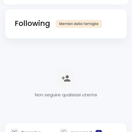
Following
Membri della famiglia
Non seguire qualsiasi utente