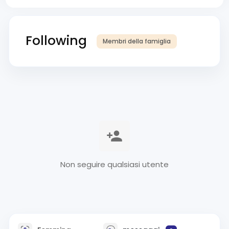
Following
Membri della famiglia
Non seguire qualsiasi utente