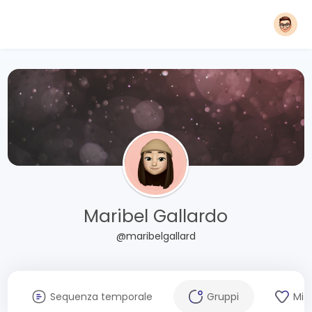
Maribel Gallardo
@maribelgallard
Sequenza temporale
Gruppi
Mi 