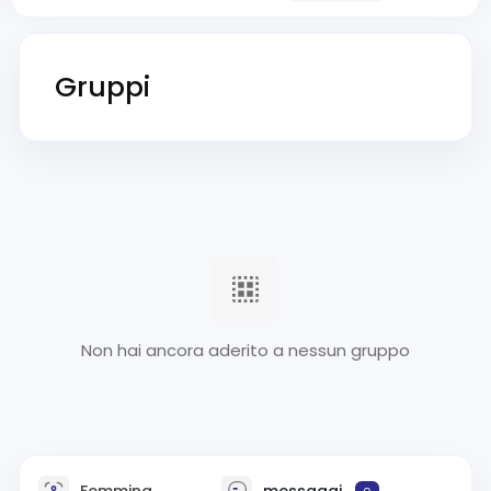
Gruppi
Non hai ancora aderito a nessun gruppo
Femmina
messaggi