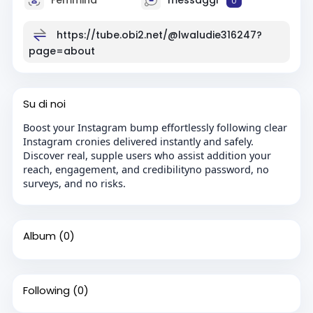
0
https://tube.obi2.net/@lwaludie316247?
page=about
Su di noi
Boost your Instagram bump effortlessly following clear
Instagram cronies delivered instantly and safely.
Discover real, supple users who assist addition your
reach, engagement, and credibilityno password, no
surveys, and no risks.
Album
(0)
Following
(0)