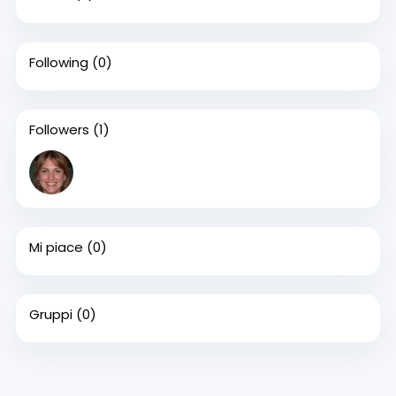
Following
(0)
Followers
(1)
Mi piace
(0)
Gruppi
(0)