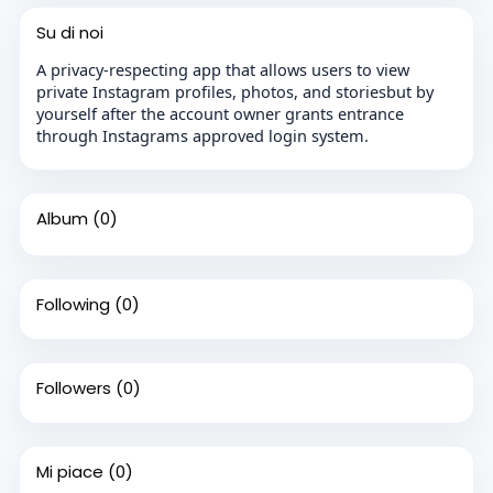
Su di noi
A privacy-respecting app that allows users to view
private Instagram profiles, photos, and storiesbut by
yourself after the account owner grants entrance
through Instagrams approved login system.
Album
(0)
Following
(0)
Followers
(0)
Mi piace
(0)