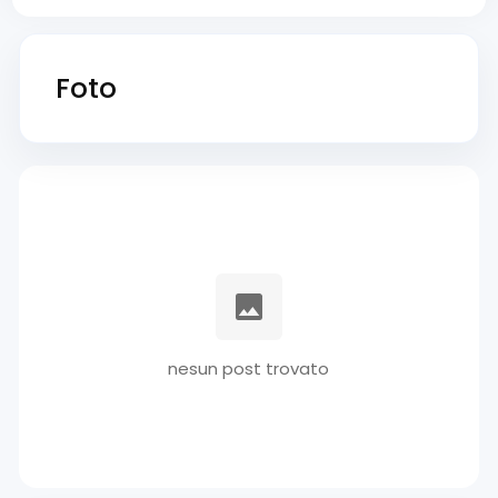
Foto
nesun post trovato