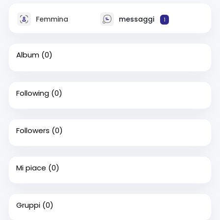
Femmina
messaggi
1
Album
(0)
Following
(0)
Followers
(0)
Mi piace
(0)
Gruppi
(0)